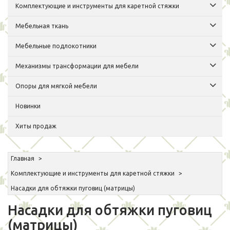
Комплектующие и инструменты для каретной стяжки
Мебельная ткань
Мебельные подлокотники
Механизмы трансформации для мебели
Опоры для мягкой мебели
Новинки
Хиты продаж
Главная
Комплектующие и инструменты для каретной стяжки
Насадки для обтяжки пуговиц (матрицы)
Насадки для обтяжки пуговиц
(матрицы)