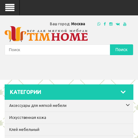
Ваш город:
Москва
Поиск
КАТЕГОРИИ
Аксессуары для мягкой мебели
Искусственная кожа
Клей мебельный