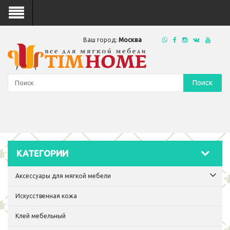
Ваш город:
Москва
Поиск
КАТЕГОРИИ
Аксессуары для мягкой мебели
Искусственная кожа
Клей мебельный