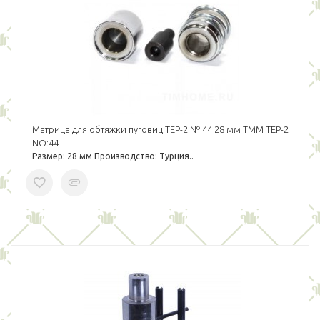
Матрица для обтяжки пуговиц TEP-2 № 44 28 мм TMM TEP-2
NO:44
Размер: 28 мм Производство: Турция..