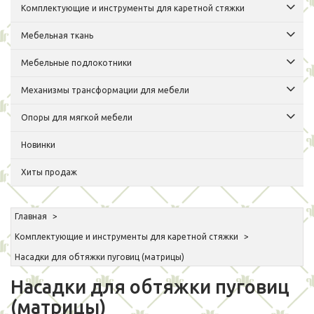
Комплектующие и инструменты для каретной стяжки
Мебельная ткань
Мебельные подлокотники
Механизмы трансформации для мебели
Опоры для мягкой мебели
Новинки
Хиты продаж
Главная
Комплектующие и инструменты для каретной стяжки
Насадки для обтяжки пуговиц (матрицы)
Насадки для обтяжки пуговиц
(матрицы)