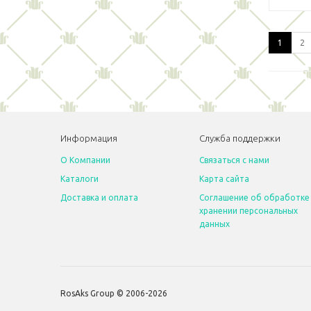
1
2
Информация
Служба поддержки
O Компании
Связаться с нами
Каталоги
Карта сайта
Доставка и оплата
Соглашение об обработке
хранении персональных
данных
RosAks Group © 2006-2026