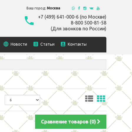
Ваш город:
Москва
+7 (499) 641-000-6 (по Москве)
8-800 500-81-58
(Для звонков по России)
Новости
Статьи
Контакты
Сравнение товаров (0)