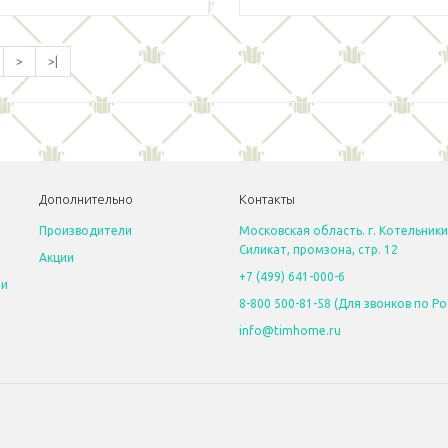
>
>|
Дополнительно
Контакты
Производители
Московская область. г. Котельники
Силикат, промзона, стр. 12
Акции
+7 (499) 641-000-6
 и
8-800 500-81-58 (Для звонков по Ро
info@timhome.ru