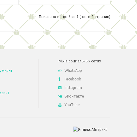
Показано с 1 по 6 из 9 (всего 2 страниц)
Мы в социальных сетях
, мкр-н
WhatsApp
Facebook
Instagram
ссии)
ВКонтакте
YouTube