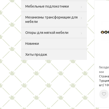
Мебельные подлокотники
Механизмы трансформации для
мебели
Опоры для мягкой мебели
Новинки
Хиты продаж
Гвозде
мм
Страна
Турция
шт/ 10