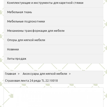
Комплектующие и инструменты для каретной стяжки
Мебельная ткань
Мебельные подлокотники
Механизмы трансформации для мебели
Опоры для мягкой мебели
Новинки
Хиты продаж
Главная
Аксессуары для мягкой мебели
Стразовая лента 24 ряда TL 22.10018