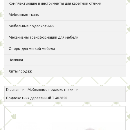
Комплектующие и инструменты для каретной стяжки
Мебельная ткань
Мебельные подлокотники
Механизмы трансформации для мебели
Опоры для мягкой мебели
Новинки
Хиты продаж
Главная
Мебельные подлокотники
Подлокотник деревянный T-402650