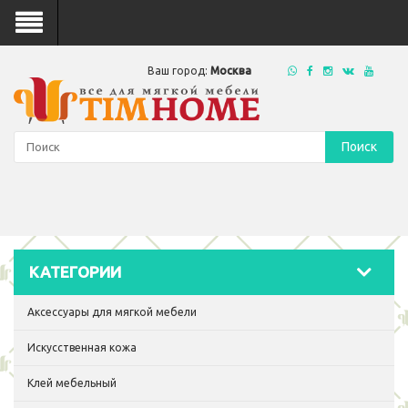
Ваш город:
Москва
Поиск
КАТЕГОРИИ
Аксессуары для мягкой мебели
Искусственная кожа
Клей мебельный