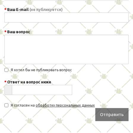
Ваш E-mail
(не публикуется)
Ваш вопрос
Я хотел бы не публиковать вопрос
Ответ на вопрос ниже
Я согласен на
обработку персональных данных
Отправить