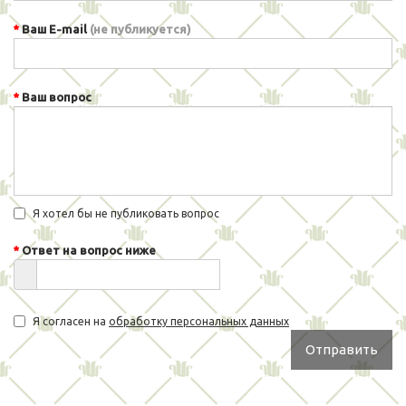
Ваш E-mail
(не публикуется)
Ваш вопрос
Я хотел бы не публиковать вопрос
Ответ на вопрос ниже
Я согласен на
обработку персональных данных
Отправить