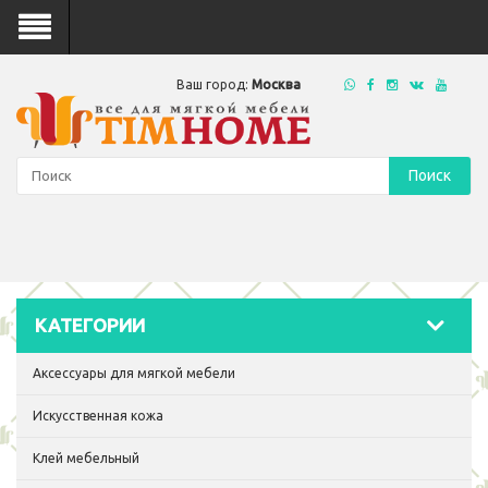
Ваш город:
Москва
Поиск
КАТЕГОРИИ
Аксессуары для мягкой мебели
Искусственная кожа
Клей мебельный