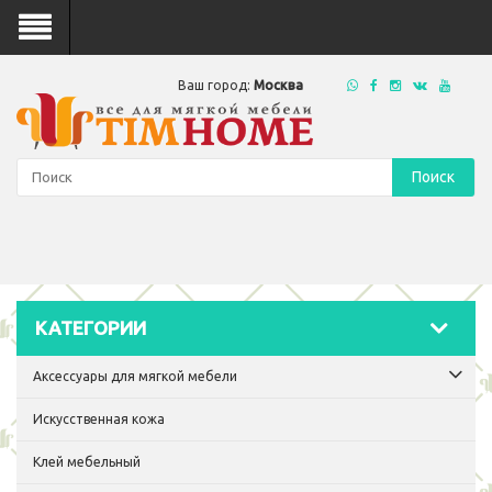
Ваш город:
Москва
Поиск
КАТЕГОРИИ
Аксессуары для мягкой мебели
Искусственная кожа
Клей мебельный