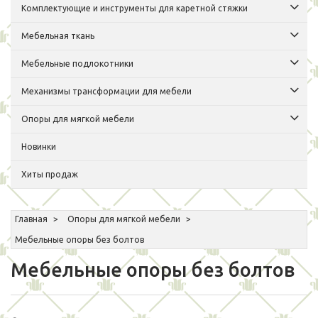
Комплектующие и инструменты для каретной стяжки
Мебельная ткань
Мебельные подлокотники
Механизмы трансформации для мебели
Опоры для мягкой мебели
Новинки
Хиты продаж
Главная
Опоры для мягкой мебели
Мебельные опоры без болтов
Мебельные опоры без болтов