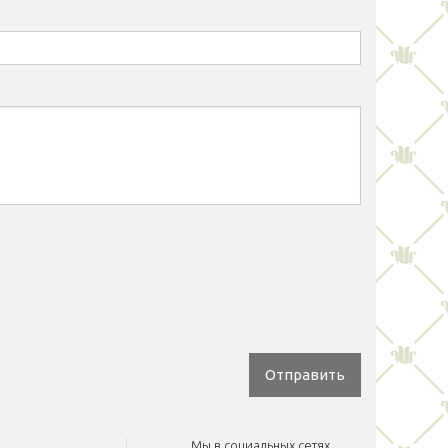
Отправить
Мы в социальных сетях