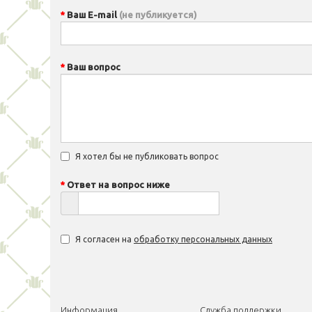
Ваш E-mail
(не публикуется)
Ваш вопрос
Я хотел бы не публиковать вопрос
Ответ на вопрос ниже
Я согласен на
обработку персональных данных
Информация
Служба поддержки