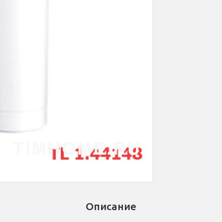
Описание