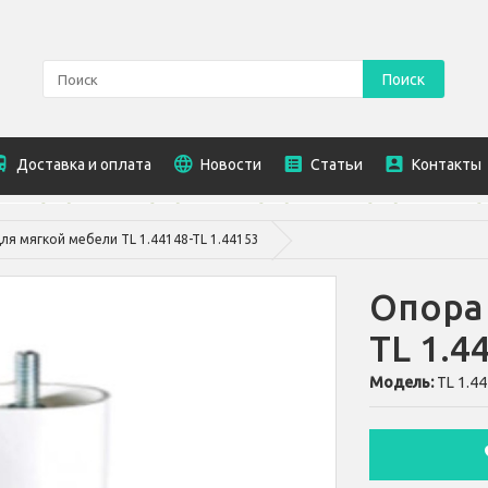
Поиск
Доставка и оплата
Новости
Статьи
Контакты
ля мягкой мебели TL 1.44148-TL 1.44153
Опора
TL 1.4
Модель:
TL 1.4