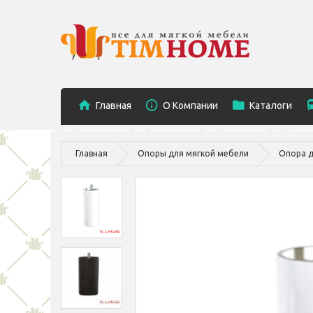
Главная
O Компании
Каталоги
Главная
Опоры для мягкой мебели
Опора д