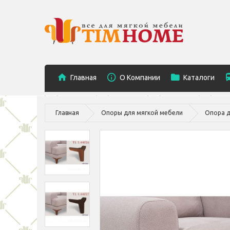
Главная
O Компании
Каталоги
Главная
Опоры для мягкой мебели
Опора д