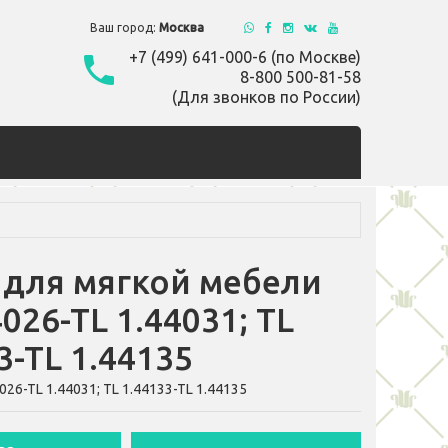
Ваш город:
Москва
+7 (499) 641-000-6 (по Москве)
8-800 500-81-58
(Для звонков по России)
 для мягкой мебели
4026-TL 1.44031; TL
3-TL 1.44135
026-TL 1.44031; TL 1.44133-TL 1.44135