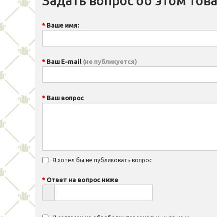
Задать вопрос об этом тов
Ваше имя:
Ваш E-mail
(не публикуется)
Ваш вопрос
Я хотел бы не публиковать вопрос
Ответ на вопрос ниже