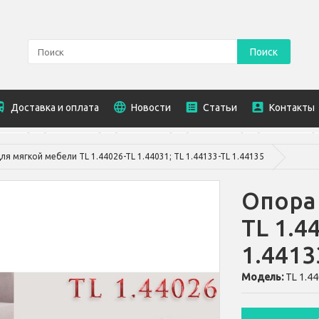
Поиск
Доставка и оплата
Новости
Статьи
Контакты
ля мягкой мебели TL 1.44026-TL 1.44031; TL 1.44133-TL 1.44135
Опора
TL 1.4
1.4413
Модель:
TL 1.44