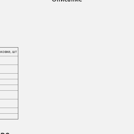
аковке, шт