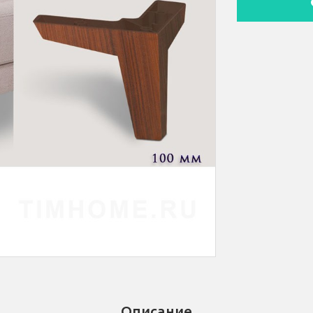
Описание