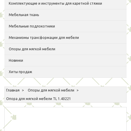
Комплектующие и инструменты для каретной стяжки
Мебельная ткань
Мебельные подлокотники
Механизмы трансформации для мебели
Опоры для мягкой мебели
Новинки
Хиты продаж
Главная
Опоры для мягкой мебели
Опора для мягкой мебели TL 1.40221