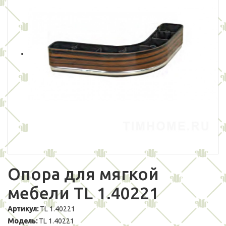
Опора для мягкой
мебели TL 1.40221
Артикул:
TL 1.40221
Модель:
TL 1.40221