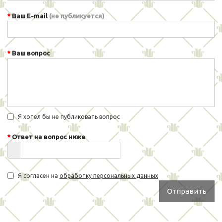
Ваш E-mail
(не публикуется)
Ваш вопрос
Я хотел бы не публиковать вопрос
Ответ на вопрос ниже
Я согласен на
обработку персональных данных
Отправить