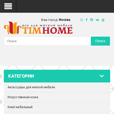
Ваш город:
Москва
Поиск
КАТЕГОРИИ
Аксессуары для мягкой мебели
Искусственная кожа
Клей мебельный