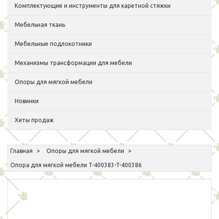
Комплектующие и инструменты для каретной стяжки
Мебельная ткань
Мебельные подлокотники
Механизмы трансформации для мебели
Опоры для мягкой мебели
Новинки
Хиты продаж
Главная
Опоры для мягкой мебели
Опора для мягкой мебели T-400383-T-400386