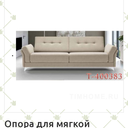
Опора для мягкой