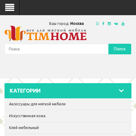
Ваш город:
Москва
Поиск
КАТЕГОРИИ
Аксессуары для мягкой мебели
Искусственная кожа
Клей мебельный