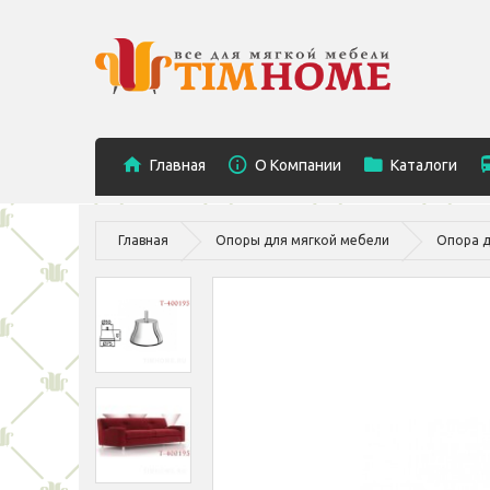
Главная
O Компании
Каталоги
Главная
Опоры для мягкой мебели
Опора д