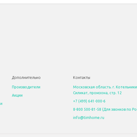
Дополнительно
Контакты
Производители
Московская область. г. Котельники
Силикат, промзона, стр. 12
Акции
+7 (499) 641-000-6
 и
8-800 500-81-58 (Для звонков по Ро
info@timhome.ru