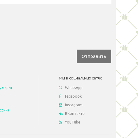
Отправить
Мы в социальных сетях
, мкр-н
WhatsApp
Facebook
Instagram
ссии)
ВКонтакте
YouTube