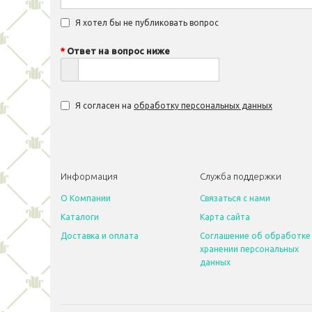
Я хотел бы не публиковать вопрос
Ответ на вопрос ниже
Я согласен на
обработку персональных данных
Информация
Служба поддержки
O Компании
Связаться с нами
Каталоги
Карта сайта
Доставка и оплата
Соглашение об обработке
хранении персональных
данных