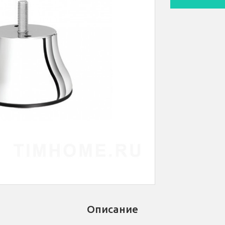
Описание