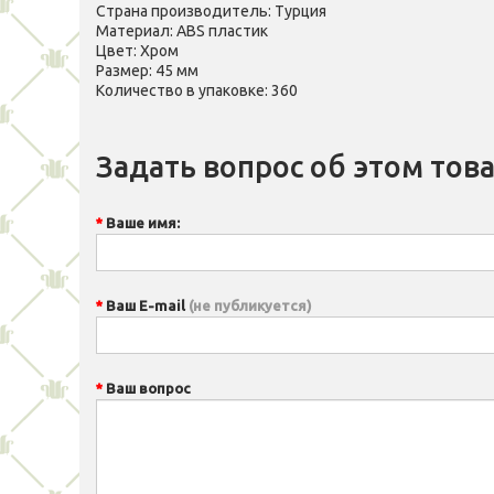
Страна производитель: Турция
Материал: ABS пластик
Цвет: Хром
Размер: 45 мм
Количество в упаковке: 360
Задать вопрос об этом тов
Ваше имя:
Ваш E-mail
(не публикуется)
Ваш вопрос