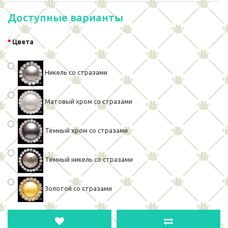
Доступные варианты
Цвета
Никель со стразами
Матовый хром со стразами
Тёмный хром со стразами
Тёмный никель со стразами
Золотой со стразами