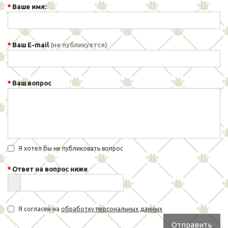
Ваше имя:
Ваш E-mail
(не публикуется)
Ваш вопрос
Я хотел бы не публиковать вопрос
Ответ на вопрос ниже
Я согласен на
обработку персональных данных
Отправить