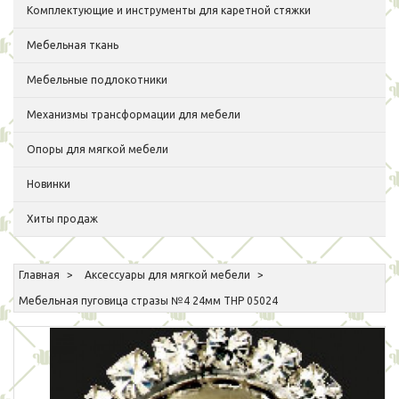
Комплектующие и инструменты для каретной стяжки
Мебельная ткань
Мебельные подлокотники
Механизмы трансформации для мебели
Опоры для мягкой мебели
Новинки
Хиты продаж
Главная
Аксессуары для мягкой мебели
Мебельная пуговица стразы №4 24мм THP 05024