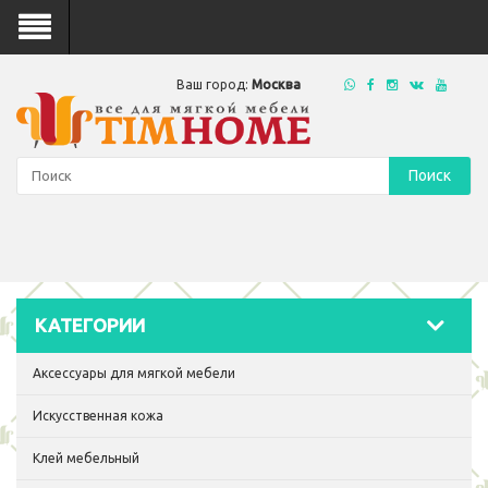
Ваш город:
Москва
Поиск
КАТЕГОРИИ
Аксессуары для мягкой мебели
Искусственная кожа
Клей мебельный