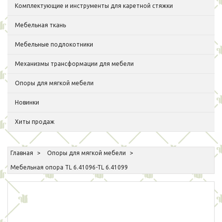
Комплектующие и инструменты для каретной стяжки
Мебельная ткань
Мебельные подлокотники
Механизмы трансформации для мебели
Опоры для мягкой мебели
Новинки
Хиты продаж
Главная
Опоры для мягкой мебели
Мебельная опора TL 6.41096-TL 6.41099