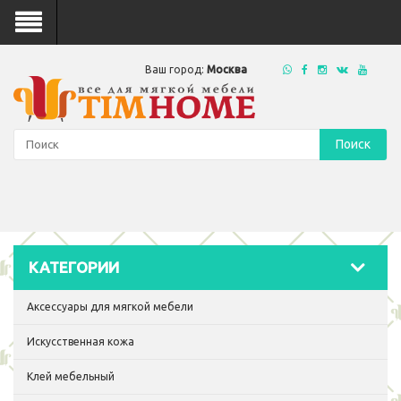
Ваш город:
Москва
Поиск
КАТЕГОРИИ
Аксессуары для мягкой мебели
Искусственная кожа
Клей мебельный