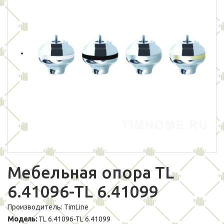
Мебельная опора TL
6.41096-TL 6.41099
Производитель:
TimLine
Модель:
TL 6.41096-TL 6.41099