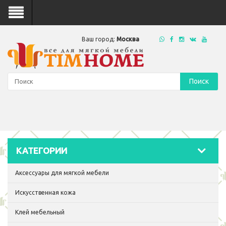
Ваш город:
Москва
Поиск
КАТЕГОРИИ
Аксессуары для мягкой мебели
Искусственная кожа
Клей мебельный