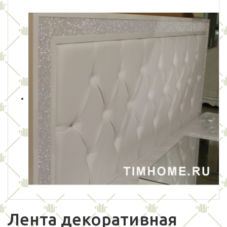
Лента декоративная