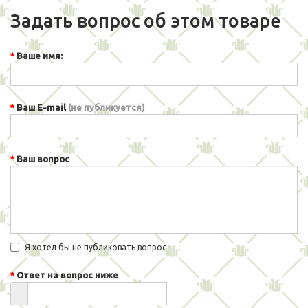
Задать вопрос об этом товаре
Ваше имя:
Ваш E-mail
(не публикуется)
Ваш вопрос
Я хотел бы не публиковать вопрос
Ответ на вопрос ниже