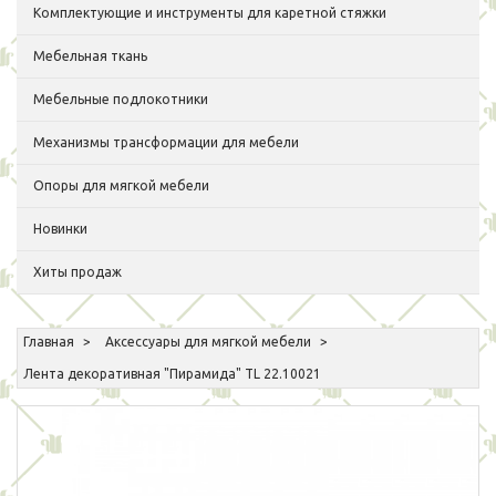
Комплектующие и инструменты для каретной стяжки
Мебельная ткань
Мебельные подлокотники
Механизмы трансформации для мебели
Опоры для мягкой мебели
Новинки
Хиты продаж
Главная
Аксессуары для мягкой мебели
Лента декоративная "Пирамида" TL 22.10021