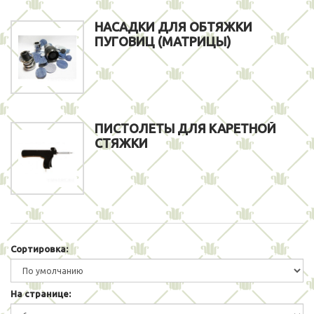
НАСАДКИ ДЛЯ ОБТЯЖКИ
ПУГОВИЦ (МАТРИЦЫ)
ПИСТОЛЕТЫ ДЛЯ КАРЕТНОЙ
СТЯЖКИ
Сортировка:
На странице: