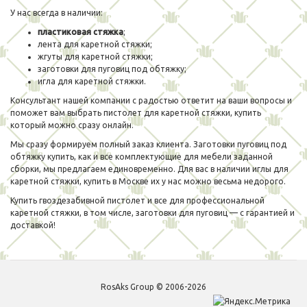
У нас всегда в наличии:
пластиковая стяжка
;
лента для каретной стяжки;
жгуты для каретной стяжки;
заготовки для пуговиц под обтяжку;
игла для каретной стяжки.
Консультант нашей компании с радостью ответит на ваши вопросы и
поможет вам выбрать пистолет для каретной стяжки, купить
который можно сразу онлайн.
Мы сразу формируем полный заказ клиента. Заготовки пуговиц под
обтяжку купить, как и все комплектующие для мебели заданной
сборки, мы предлагаем единовременно. Для вас в наличии иглы для
каретной стяжки, купить в Москве их у нас можно весьма недорого.
Купить гвоздезабивной пистолет и все для профессиональной
каретной стяжки, в том числе, заготовки для пуговиц — с гарантией и
доставкой!
RosAks Group © 2006-2026