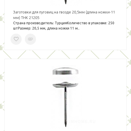
Заготовки для пуговиц на гвозде 20,5мм (длина ножки-11
мм) THK 21205
Страна производитель: ТурцияКоличество в упаковке: 250
штРазмер: 20,5 мм, длина ножки 11 м..