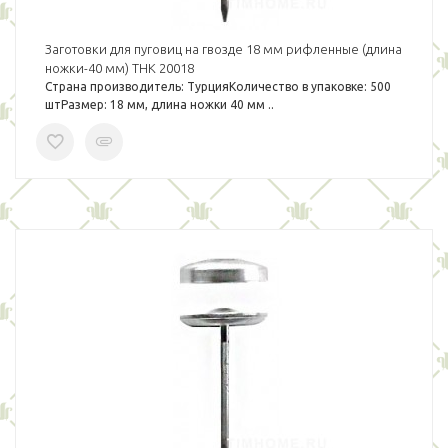
Заготовки для пуговиц на гвозде 18 мм рифленные (длина
ножки-40 мм) THK 20018
Страна производитель: ТурцияКоличество в упаковке: 500
штРазмер: 18 мм, длина ножки 40 мм ..