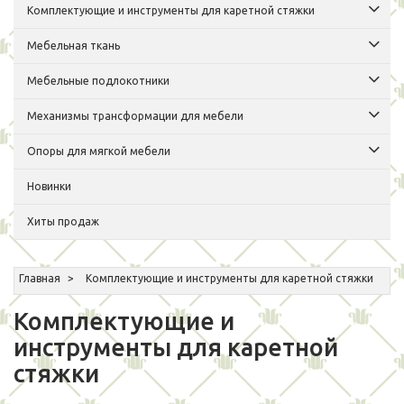
Комплектующие и инструменты для каретной стяжки
Мебельная ткань
Мебельные подлокотники
Механизмы трансформации для мебели
Опоры для мягкой мебели
Новинки
Хиты продаж
Главная
Комплектующие и инструменты для каретной стяжки
Комплектующие и
инструменты для каретной
стяжки