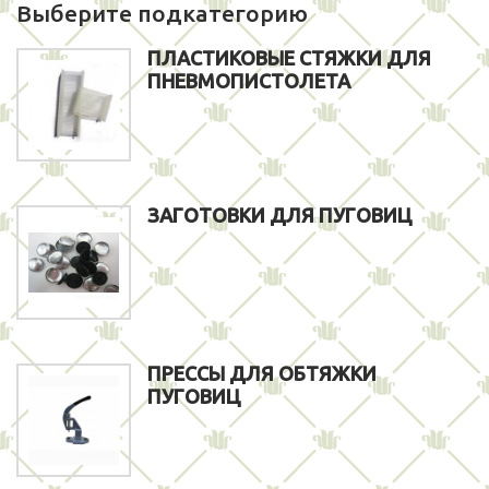
Выберите подкатегорию
ПЛАСТИКОВЫЕ СТЯЖКИ ДЛЯ
ПНЕВМОПИСТОЛЕТА
ЗАГОТОВКИ ДЛЯ ПУГОВИЦ
ПРЕССЫ ДЛЯ ОБТЯЖКИ
ПУГОВИЦ