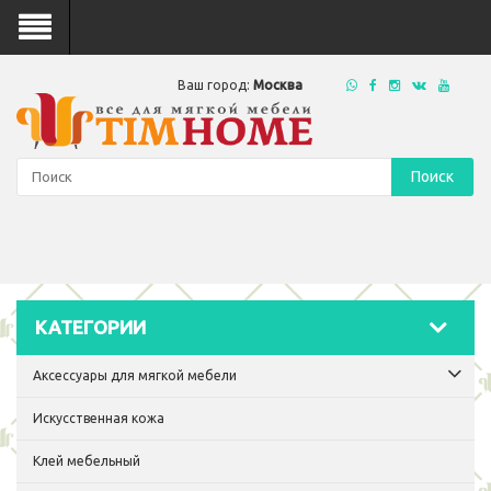
Ваш город:
Москва
Поиск
КАТЕГОРИИ
Аксессуары для мягкой мебели
Искусственная кожа
Клей мебельный