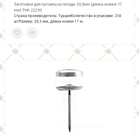
Заготовки для пуговиц на гвозде 20,5мм (длина ножки-17
мм) THK 22230
Страна производитель: ТурцияКоличество в упаковке: 250
штРазмер: 20,5 мм, длина ножки 17 м..