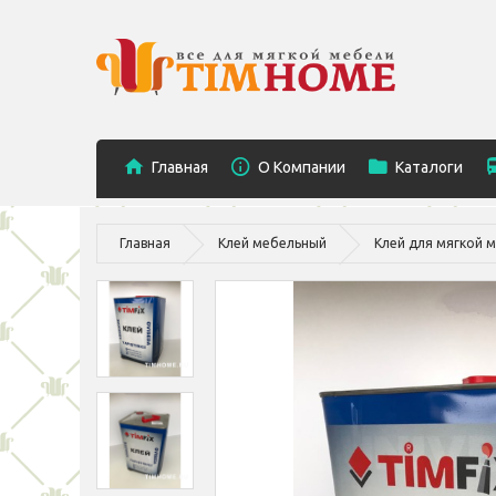
Главная
O Компании
Каталоги
Главная
Клей мебельный
Клей для мягкой м