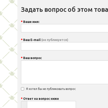
Задать вопрос об этом тов
Ваше имя:
Ваш E-mail
(не публикуется)
Ваш вопрос
Я хотел бы не публиковать вопрос
Ответ на вопрос ниже