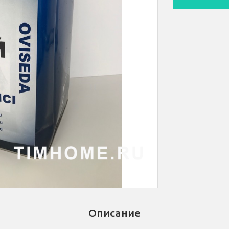
Описание