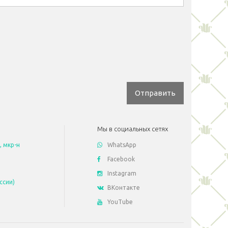
Отправить
Мы в социальных сетях
, мкр-н
WhatsApp
Facebook
Instagram
ссии)
ВКонтакте
YouTube