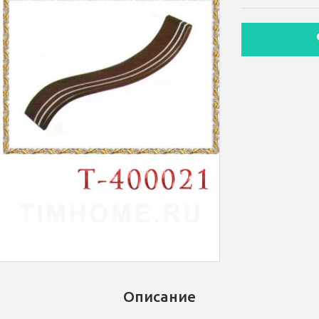
Описание