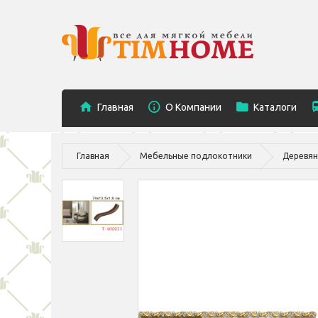
Главная
O Компании
Каталоги
Главная
Мебельные подлокотники
Деревян