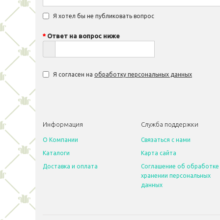
Я хотел бы не публиковать вопрос
Ответ на вопрос ниже
Я согласен на
обработку персональных данных
Информация
Служба поддержки
O Компании
Связаться с нами
Каталоги
Карта сайта
Доставка и оплата
Соглашение об обработке
хранении персональных
данных