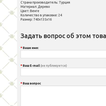
Страна производитель: Турция
Материал: Дерево
Цвет: Венге
Количество в упаковке: 24
Размер: 740х135х16
Задать вопрос об этом тов
Ваше имя:
Ваш E-mail
(не публикуется)
Ваш вопрос