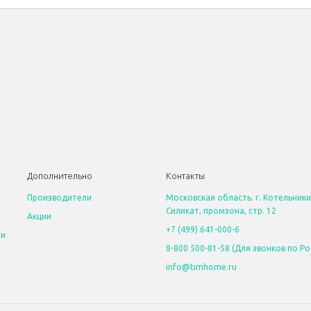
Дополнительно
Контакты
Производители
Московская область. г. Котельники
Силикат, промзона, стр. 12
Акции
+7 (499) 641-000-6
 и
8-800 500-81-58 (Для звонков по Ро
info@timhome.ru