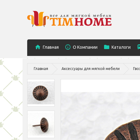
Главная
O Компании
Каталоги
Главная
Аксессуары для мягкой мебели
Гво