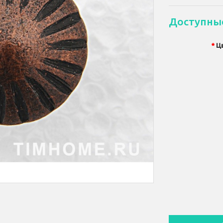
Доступны
Ц