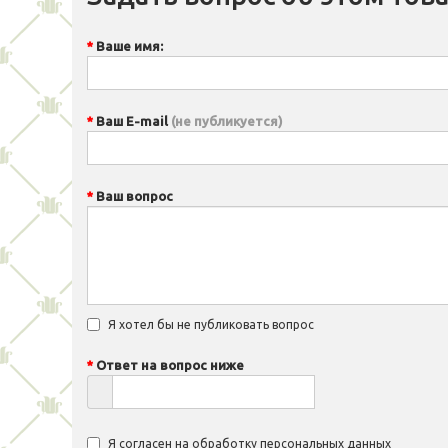
Ваше имя:
Ваш E-mail
(не публикуется)
Ваш вопрос
Я хотел бы не публиковать вопрос
Ответ на вопрос ниже
Я согласен на
обработку персональных данных