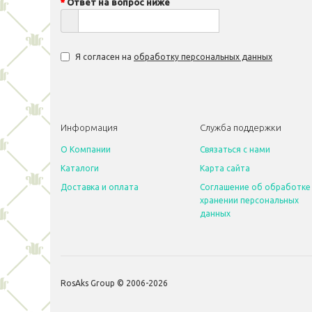
Ответ на вопрос ниже
Я согласен на
обработку персональных данных
Информация
Служба поддержки
O Компании
Связаться с нами
Каталоги
Карта сайта
Доставка и оплата
Соглашение об обработке
хранении персональных
данных
RosAks Group © 2006-2026