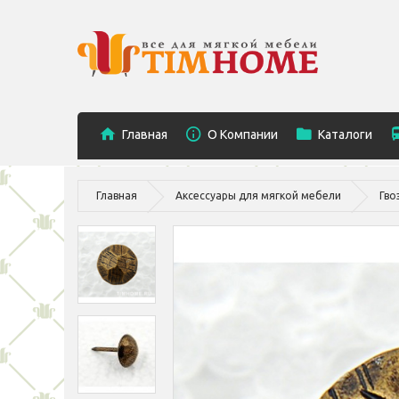
Главная
O Компании
Каталоги
Главная
Аксессуары для мягкой мебели
Гво