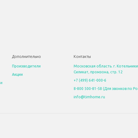
Дополнительно
Контакты
Производители
Московская область. г. Котельники
Силикат, промзона, стр. 12
Акции
+7 (499) 641-000-6
 и
8-800 500-81-58 (Для звонков по Ро
info@timhome.ru