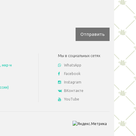
Отправить
Мы в социальных сетях
, мкр-н
WhatsApp
Facebook
Instagram
ссии)
ВКонтакте
YouTube