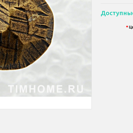
Доступны
Ц