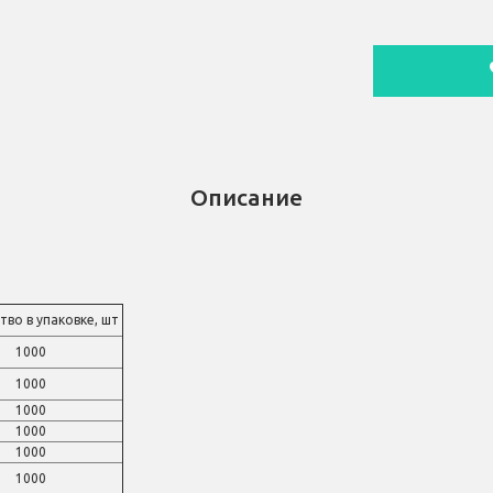
Описание
во в упаковке, шт
1000
1000
1000
1000
1000
1000