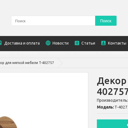
Поиск
Доставка и оплата
Новости
Статьи
Контакты
ор для мягкой мебели T-402757
Декор 
40275
Производитель
Модель:
T-4027