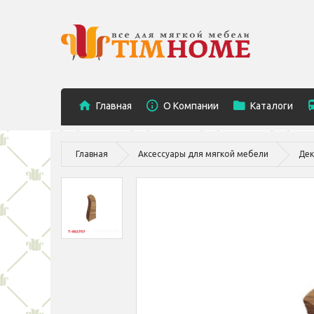
Главная
O Компании
Каталоги
Главная
Аксессуары для мягкой мебели
Дек