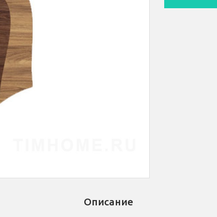
Описание