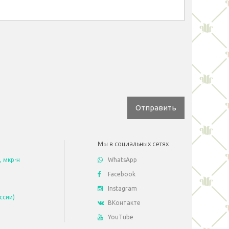
Отправить
Мы в социальных сетях
, мкр-н
WhatsApp
Facebook
Instagram
ссии)
ВКонтакте
YouTube