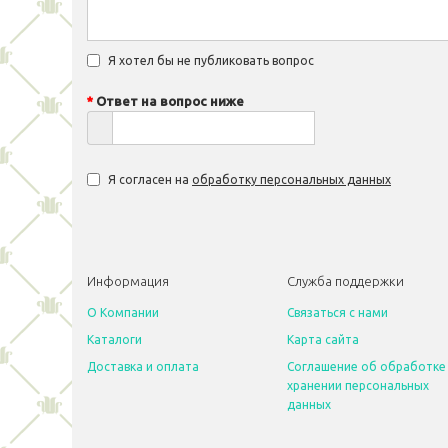
Я хотел бы не публиковать вопрос
Ответ на вопрос ниже
Я согласен на
обработку персональных данных
Информация
Служба поддержки
O Компании
Связаться с нами
Каталоги
Карта сайта
Доставка и оплата
Соглашение об обработке
хранении персональных
данных