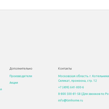
Дополнительно
Контакты
Производители
Московская область. г. Котельники
Силикат, промзона, стр. 12
Акции
+7 (499) 641-000-6
 и
8-800 500-81-58 (Для звонков по Ро
info@timhome.ru