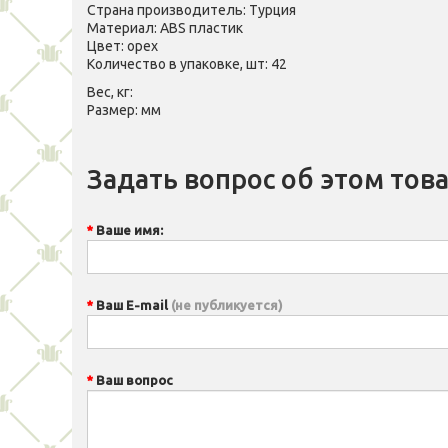
Страна производитель: Турция
Материал: ABS пластик
Цвет: орех
Количество в упаковке, шт: 42
Вес, кг:
Размер: мм
Задать вопрос об этом тов
Ваше имя:
Ваш E-mail
(не публикуется)
Ваш вопрос