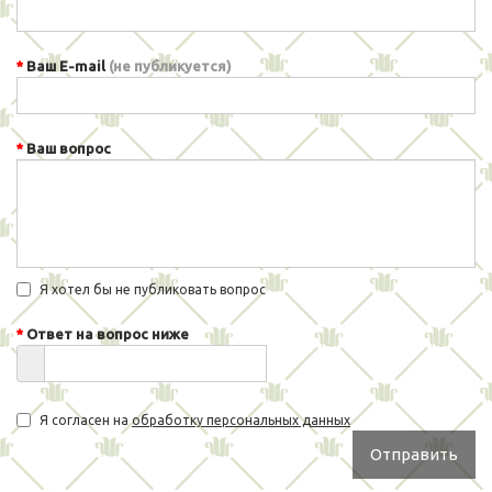
Ваш E-mail
(не публикуется)
Ваш вопрос
Я хотел бы не публиковать вопрос
Ответ на вопрос ниже
Я согласен на
обработку персональных данных
Отправить