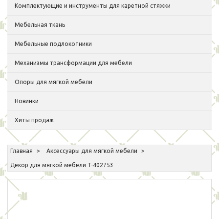
Комплектующие и инструменты для каретной стяжки
Мебельная ткань
Мебельные подлокотники
Механизмы трансформации для мебели
Опоры для мягкой мебели
Новинки
Хиты продаж
Главная
Аксессуары для мягкой мебели
Декор для мягкой мебели T-402753