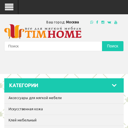
Ваш город:
Москва
Поиск
КАТЕГОРИИ
Аксессуары для мягкой мебели
Искусственная кожа
Клей мебельный