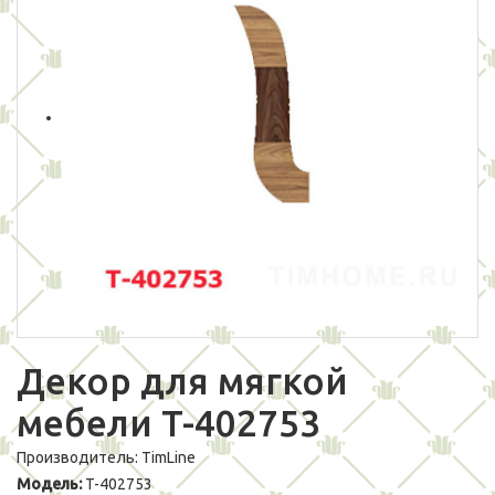
Декор для мягкой
мебели T-402753
Производитель:
TimLine
Модель:
T-402753