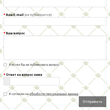
Ваш E-mail
(не публикуется)
Ваш вопрос
Я хотел бы не публиковать вопрос
Ответ на вопрос ниже
Я согласен на
обработку персональных данных
Отправить