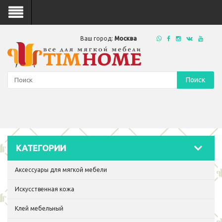
Ваш город:
Москва
Поиск
КАТЕГОРИИ
Аксессуары для мягкой мебели
Искусственная кожа
Клей мебельный