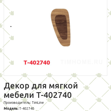
Декор для мягкой
мебели T-402740
Производитель:
TimLine
Модель:
T-402740