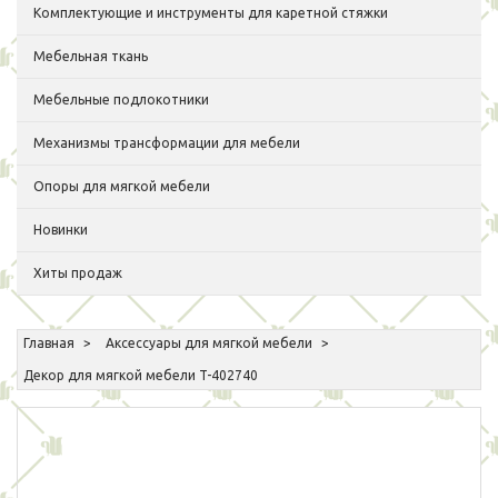
Комплектующие и инструменты для каретной стяжки
Мебельная ткань
Мебельные подлокотники
Механизмы трансформации для мебели
Опоры для мягкой мебели
Новинки
Хиты продаж
Главная
Аксессуары для мягкой мебели
Декор для мягкой мебели T-402740