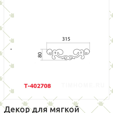
Декор для мягкой