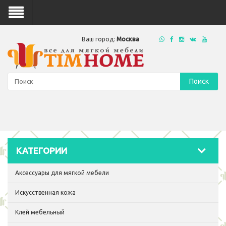
Ваш город:
Москва
Поиск
КАТЕГОРИИ
Аксессуары для мягкой мебели
Искусственная кожа
Клей мебельный