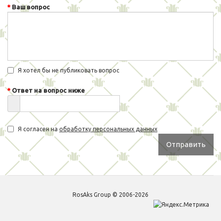
Ваш вопрос
Я хотел бы не публиковать вопрос
Ответ на вопрос ниже
Я согласен на
обработку персональных данных
Отправить
RosAks Group © 2006-2026