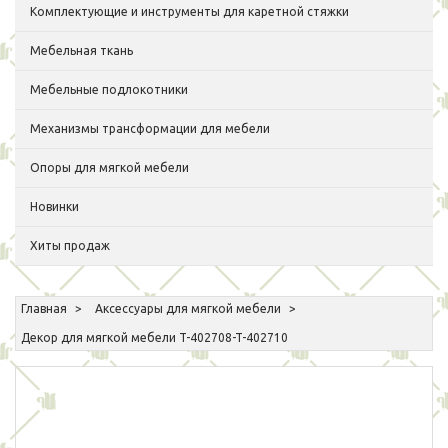
Комплектующие и инструменты для каретной стяжки
Мебельная ткань
Мебельные подлокотники
Механизмы трансформации для мебели
Опоры для мягкой мебели
Новинки
Хиты продаж
Главная
Аксессуары для мягкой мебели
Декор для мягкой мебели T-402708-T-402710